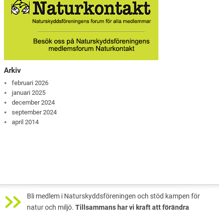
Arkiv
februari 2026
januari 2025
december 2024
september 2024
april 2014
Bli medlem i Naturskyddsföreningen och stöd kampen för
natur och miljö.
Tillsammans har vi kraft att förändra